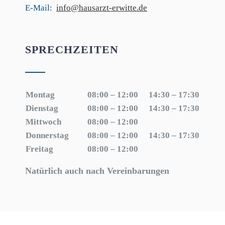
E-Mail:
info@hausarzt-erwitte.de
SPRECHZEITEN
Montag
08:00 – 12:00
14:30 – 17:30
Dienstag
08:00 – 12:00
14:30 – 17:30
Mittwoch
08:00 – 12:00
Donnerstag
08:00 – 12:00
14:30 – 17:30
Freitag
08:00 – 12:00
Natürlich auch nach Vereinbarungen