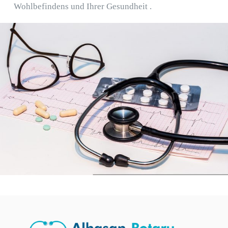
Wohlbefindens und Ihrer Gesundheit .