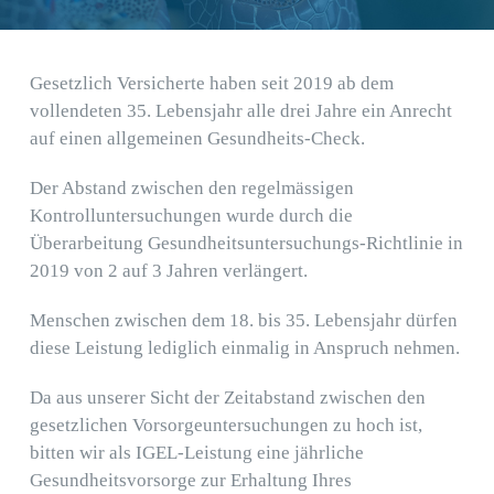
Praxis
Kontakt
Gesetzlich Versicherte haben seit 2019 ab dem
vollendeten 35. Lebensjahr alle drei Jahre ein Anrecht
auf einen allgemeinen Gesundheits-Check.
Der Abstand zwischen den regelmässigen
Kontrolluntersuchungen wurde durch die
Überarbeitung Gesundheitsuntersuchungs-Richtlinie in
2019 von 2 auf 3 Jahren verlängert.
Menschen zwischen dem 18. bis 35. Lebensjahr dürfen
diese Leistung lediglich einmalig in Anspruch nehmen.
Da aus unserer Sicht der Zeitabstand zwischen den
gesetzlichen Vorsorgeuntersuchungen zu hoch ist,
bitten wir als IGEL-Leistung eine jährliche
Gesundheitsvorsorge zur Erhaltung Ihres