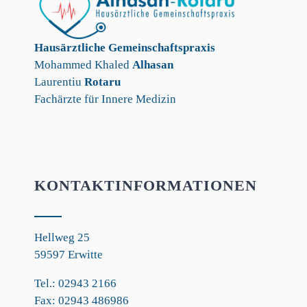
Hausärztliche Gemeinschaftspraxis
Mohammed Khaled
Alhasan
Laurentiu
Rotaru
Fachärzte für Innere Medizin
KONTAKTINFORMATIONEN
Hellweg 25
59597 Erwitte
Tel.: 02943 2166
Fax: 02943 486986