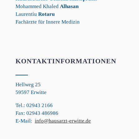
Mohammed Khaled
Alhasan
Laurentiu
Rotaru
Fachärzte für Innere Medizin
KONTAKTINFORMATIONEN
Hellweg 25
59597 Erwitte
Tel.: 02943 2166
Fax: 02943 486986
E-Mail:
info@hausarzt-erwitte.de