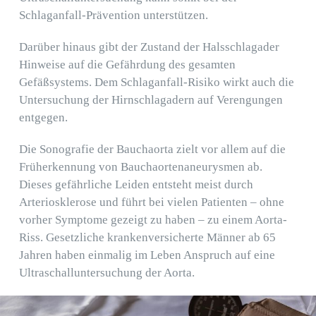
Schlaganfall-Prävention unterstützen.
Darüber hinaus gibt der Zustand der Halsschlagader
Hinweise auf die Gefährdung des gesamten
Gefäßsystems. Dem Schlaganfall-Risiko wirkt auch die
Untersuchung der Hirnschlagadern auf Verengungen
entgegen.
Die Sonografie der Bauchaorta zielt vor allem auf die
Früherkennung von Bauchaortenaneurysmen ab.
Dieses gefährliche Leiden entsteht meist durch
Arteriosklerose und führt bei vielen Patienten – ohne
vorher Symptome gezeigt zu haben – zu einem Aorta-
Riss. Gesetzliche krankenversicherte Männer ab 65
Jahren haben einmalig im Leben Anspruch auf eine
Ultraschalluntersuchung der Aorta.