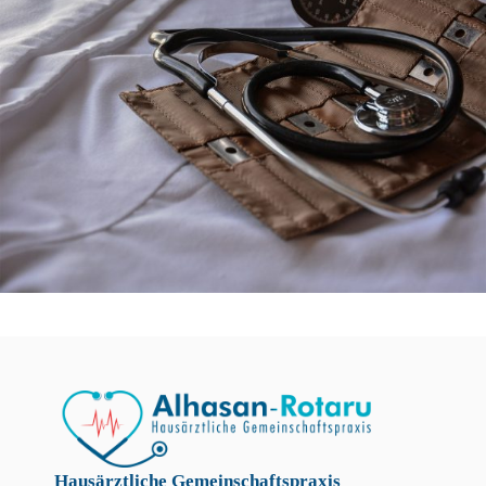
Hausärztliche Gemeinschaftspraxis